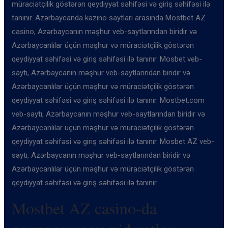
müraciətçilik göstərən qeydiyyat səhifəsi və giriş səhifəsi ilə
tanınır. Azərbaycanda kazino saytları arasında Mostbet AZ
casino, Azərbaycanın məşhur veb-saytlarından biridir və
Azərbaycanlılar üçün məşhur və müraciətçilik göstərən
qeydiyyat səhifəsi və giriş səhifəsi ilə tanınır. Mosbet veb-
saytı, Azərbaycanın məşhur veb-saytlarından biridir və
Azərbaycanlılar üçün məşhur və müraciətçilik göstərən
qeydiyyat səhifəsi və giriş səhifəsi ilə tanınır. Mostbet.com
veb-saytı, Azərbaycanın məşhur veb-saytlarından biridir və
Azərbaycanlılar üçün məşhur və müraciətçilik göstərən
qeydiyyat səhifəsi və giriş səhifəsi ilə tanınır. Mosbet AZ veb-
saytı, Azərbaycanın məşhur veb-saytlarından biridir və
Azərbaycanlılar üçün məşhur və müraciətçilik göstərən
qeydiyyat səhifəsi və giriş səhifəsi ilə tanınır.
Mostbet AZ casino-da