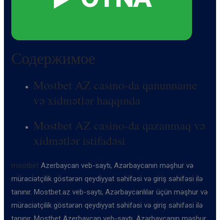
Содержимое
Mostbet AZ casino-da qanunname
və xidmətlər haqqında
Mostbet AZ casino-da qazanmaq və
xidmətlər istifadəsi
mostbet
Azerbaycan veb-saytı, Azərbaycanın məşhur və
müraciətçilik göstərən qeydiyyat səhifəsi və giriş səhifəsi ilə
tanınır. Mostbet.az veb-saytı, Azərbaycanlılar üçün məşhur və
müraciətçilik göstərən qeydiyyat səhifəsi və giriş səhifəsi ilə
tanınır. Mostbet Azerbaycan veb-saytı, Azərbaycanın məşhur