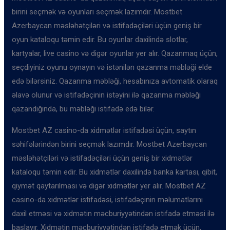
birini seçmək və oyunları seçmək lazımdır. Mostbet
Azerbaycan məsləhətçiləri və istifadəçiləri üçün geniş bir
oyun kataloqu təmin edir. Bu oyunlar daxilində slotlar,
kartyalar, live casino və digər oyunlar yer alır. Qazanmaq üçün,
seçdiyiniz oyunu oynayın və istənilən qazanma məbləği elde
edə bilərsiniz. Qazanma məbləği, hesabınıza avtomatik olaraq
əlavə olunur və istifadəçinin istəyini ilə qazanma məbləği
qazandığında, bu məbləği istifadə edə bilər.
Mostbet AZ casino-da xidmətlər istifadəsi üçün, saytın
səhifələrindən birini seçmək lazımdır. Mostbet Azerbaycan
məsləhətçiləri və istifadəçiləri üçün geniş bir xidmətlər
kataloqu təmin edir. Bu xidmətlər daxilində banka kartası, qibit,
qiymət qaytarılması və digər xidmətlər yer alır. Mostbet AZ
casino-da xidmətlər istifadəsi, istifadəçinin məlumatlarını
daxil etməsi və xidmətin məcburiyyətindən istifadə etməsi ilə
başlayır. Xidmətin məcburiyyətindən istifadə etmək üçün,