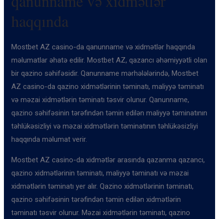
qanunname və xidmətlər
haqqında
Mostbet AZ casino-da qanunname və xidmətlər haqqında
məlumatlar əhatə edilir. Mostbet AZ, qazancı əhəmiyyətli olan
bir qazino səhifəsidir. Qanunname mərhələlərində, Mostbet
AZ casino-da qazino xidmətlərinin təminatı, maliyyə təminatı
və məzai xidmətlərin təminatı təsvir olunur. Qanunname,
qazino səhifəsinin tərəfindən təmin edilən maliyyə təminatının
təhlükəsizliyi və məzai xidmətlərin təminatının təhlükəsizliyi
haqqında məlumat verir.
Mostbet AZ casino-da xidmətlər arasında qazanma qazancı,
qazino xidmətlərinin təminatı, maliyyə təminatı və məzai
xidmətlərin təminatı yer alır. Qazino xidmətlərinin təminatı,
qazino səhifəsinin tərəfindən təmin edilən xidmətlərin
təminatı təsvir olunur. Məzai xidmətlərin təminatı, qazino