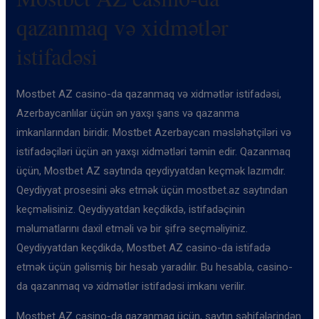
qazanmaq və xidmətlər
istifadəsi
Mostbet AZ casino-da qazanmaq və xidmətlər istifadəsi,
Azerbaycanlılar üçün ən yaxşı şans və qazanma
imkanlarından biridir. Mostbet Azerbaycan məsləhətçiləri və
istifadəçiləri üçün ən yaxşı xidmətləri təmin edir. Qazanmaq
üçün, Mostbet AZ saytında qeydiyyatdan keçmək lazımdır.
Qeydiyyat prosesini əks etmək üçün mostbet.az saytından
keçməlisiniz. Qeydiyyatdan keçdikdə, istifadəçinin
məlumatlarını daxil etməli və bir şifrə seçməliyiniz.
Qeydiyyatdan keçdikdə, Mostbet AZ casino-da istifadə
etmək üçün gəlismiş bir hesab yaradılır. Bu hesabla, casino-
da qazanmaq və xidmətlər istifadəsi imkanı verilir.
Mostbet AZ casino-da qazanmaq üçün, saytın səhifələrindən