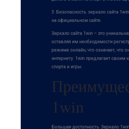
3. Безопасность: зеркало сайта 1w
на официальном сайте.
Зеркало сайта 1win – это уникальн
оставляя им необходимости регистр
режиме онлайн, что означает, что о
интернету. 1win предлагает своим
спорта и игры.
Преимущест
1win
Большая доступность. Зеркало 1win