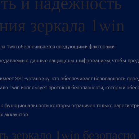
ть и надежность
ния зеркала 1win
ала 1win обеспечивается следующими факторами:
редаваемые данные защищены шифрованием, чтобы предот
 имеет SSL-установку, что обеспечивает безопасность пере
ало 1win использует протокол безопасности, который обес
п к функциональности конторы ограничен только зарегист
х аккаунтов.
ть зеркало 1win безопасно