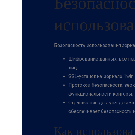
Безопаснос
использова
Безопасность использования зерк
Шифрование данных: все пе
лиц;
SSL-установка: зеркало 1win
Протокол безопасности: зерк
функциональности конторы;
Ограничение доступа: досту
обеспечивает безопасность и
Как использова