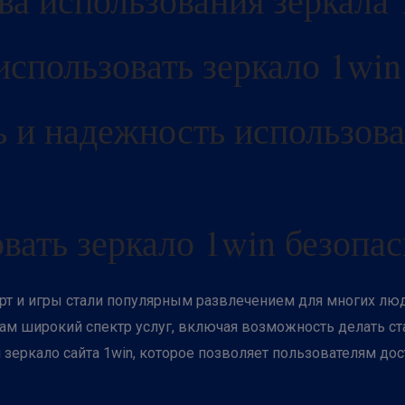
использовать зеркало 1win
ь и надежность использова
вать зеркало 1win безопа
рт и игры стали популярным развлечением для многих люд
там широкий спектр услуг, включая возможность делать ст
 зеркало сайта 1win, которое позволяет пользователям до