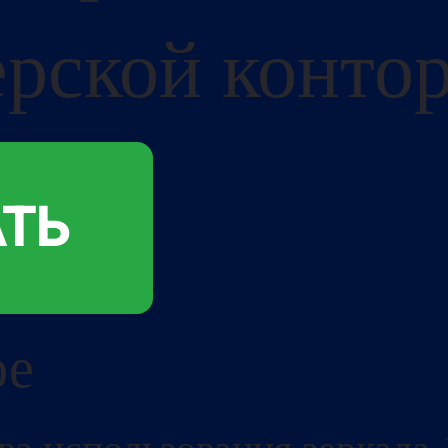
рской конто
АТЬ
ое
а использования зеркала 