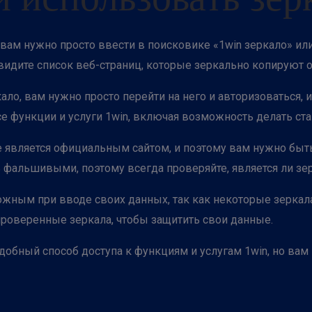
, вам нужно просто ввести в поисковике «1win зеркало» или
увидите список веб-страниц, которые зеркально копируют 
ло, вам нужно просто перейти на него и авторизоваться, и
е функции и услуги 1win, включая возможность делать ста
не является официальным сайтом, и поэтому вам нужно бы
ь фальшивыми, поэтому всегда проверяйте, является ли зе
ожным при вводе своих данных, так как некоторые зеркал
роверенные зеркала, чтобы защитить свои данные.
удобный способ доступа к функциям и услугам 1win, но в