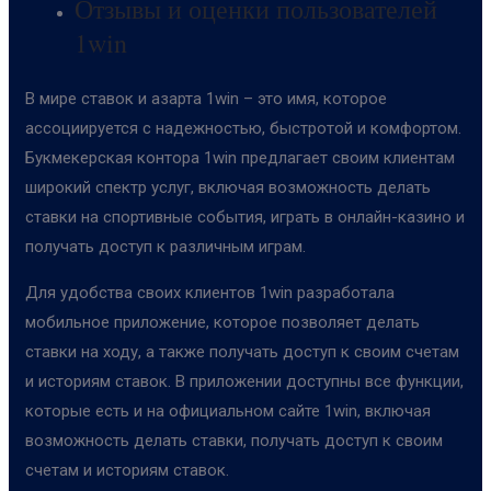
Отзывы и оценки пользователей
1win
В мире ставок и азарта 1win – это имя, которое
ассоциируется с надежностью, быстротой и комфортом.
Букмекерская контора 1win предлагает своим клиентам
широкий спектр услуг, включая возможность делать
ставки на спортивные события, играть в онлайн-казино и
получать доступ к различным играм.
Для удобства своих клиентов 1win разработала
мобильное приложение, которое позволяет делать
ставки на ходу, а также получать доступ к своим счетам
и историям ставок. В приложении доступны все функции,
которые есть и на официальном сайте 1win, включая
возможность делать ставки, получать доступ к своим
счетам и историям ставок.