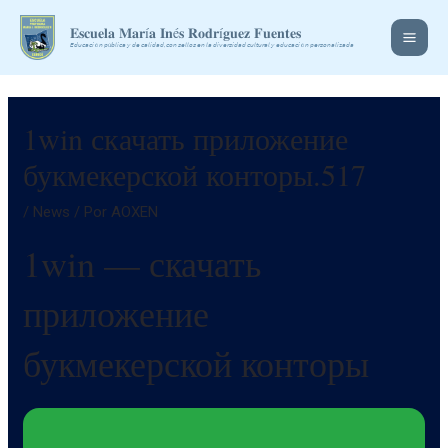
Ir
Main
𝐄𝐬𝐜𝐮𝐞𝐥𝐚 𝐌𝐚𝐫í𝐚 𝐈𝐧é𝐬 𝐑𝐨𝐝𝐫í𝐠𝐮𝐞𝐳 𝐅𝐮𝐞𝐧𝐭𝐞𝐬
al
𝘌𝘥𝘶𝘤𝘢𝘤𝘪ó𝘯 𝘱ú𝘣𝘭𝘪𝘤𝘢 𝘺 𝘥𝘦 𝘤𝘢𝘭𝘪𝘥𝘢𝘥, 𝘤𝘰𝘯 𝘴𝘦𝘭𝘭𝘰𝘴 𝘦𝘯 𝘭𝘢 𝘥𝘪𝘷𝘦𝘳𝘴𝘪𝘥𝘢𝘥 𝘤𝘶𝘭𝘵𝘶𝘳𝘢𝘭 𝘺 𝘦𝘥𝘶𝘤𝘢𝘤𝘪ó𝘯 𝘱𝘦𝘳𝘴𝘰𝘯𝘢𝘭𝘪𝘻𝘢𝘥𝘢
Men
contenido
1win скачать приложение
букмекерской конторы.517
/
News
/ Por
AOXEN
1win — скачать
приложение
букмекерской конторы