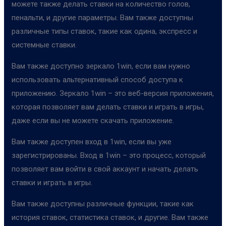
можете также делать ставки на количество голов,
пенальти, и другие параметры. Вам также доступны
различные типы ставок, такие как одина, экспресс и
системные ставки.
Вам также доступно зеркало 1win, если вам нужно
использовать альтернативный способ доступа к
приложению. Зеркало 1win – это веб-версия приложения,
которая позволяет вам делать ставки и играть в игры,
даже если вы не можете скачать приложение.
Вам также доступен вход в 1win, если вы уже
зарегистрированы. Вход в 1win – это процесс, который
позволяет вам войти в свой аккаунт и начать делать
ставки и играть в игры.
Вам также доступны различные функции, такие как
история ставок, статистика ставок, и другие. Вам также