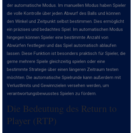
der automatische Modus. Im manuellen Modus haben Spieler
die volle Kontrolle über jeden Abwurf des Balls und können
den Winkel und Zeitpunkt selbst bestimmen. Dies ermöglicht
ein präzises und bedachtes Spiel. Im automatischen Modus
hingegen können Spieler eine bestimmte Anzahl von
Abwürfen festlegen und das Spiel automatisch ablaufen
lassen. Diese Funktion ist besonders praktisch für Spieler, die
gerne mehrere Spiele gleichzeitig spielen oder eine
bestimmte Strategie über einen längeren Zeitraum testen
möchten. Die automatische Spielrunde kann außerdem mit
Verlustlimits und Gewinnzielen versehen werden, um
verantwortungsbewusstes Spielen zu fördern.
Die Bedeutung des Return to
Player (RTP)