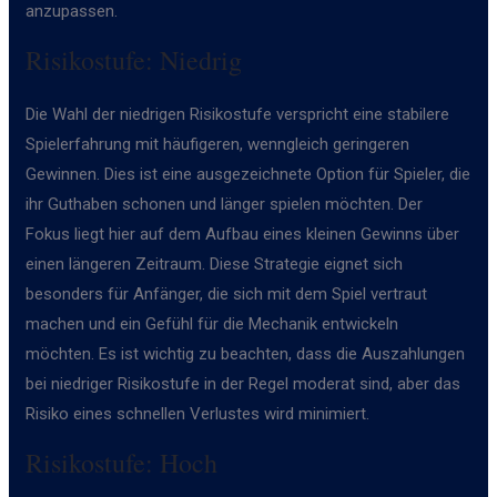
anzupassen.
Risikostufe: Niedrig
Die Wahl der niedrigen Risikostufe verspricht eine stabilere
Spielerfahrung mit häufigeren, wenngleich geringeren
Gewinnen. Dies ist eine ausgezeichnete Option für Spieler, die
ihr Guthaben schonen und länger spielen möchten. Der
Fokus liegt hier auf dem Aufbau eines kleinen Gewinns über
einen längeren Zeitraum. Diese Strategie eignet sich
besonders für Anfänger, die sich mit dem Spiel vertraut
machen und ein Gefühl für die Mechanik entwickeln
möchten. Es ist wichtig zu beachten, dass die Auszahlungen
bei niedriger Risikostufe in der Regel moderat sind, aber das
Risiko eines schnellen Verlustes wird minimiert.
Risikostufe: Hoch