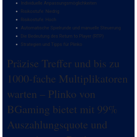
Individuelle Anpassungsmöglichkeiten
Risikostufe: Niedrig
Risikostufe: Hoch
Automatische Spielrunde und manuelle Steuerung
Die Bedeutung des Return to Player (RTP)
Strategien und Tipps für Plinko
Präzise Treffer und bis zu
1000-fache Multiplikatoren
warten – Plinko von
BGaming bietet mit 99%
Auszahlungsquote und