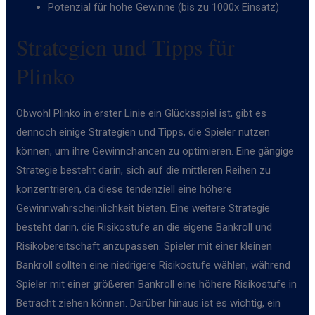
Potenzial für hohe Gewinne (bis zu 1000x Einsatz)
Strategien und Tipps für
Plinko
Obwohl Plinko in erster Linie ein Glücksspiel ist, gibt es
dennoch einige Strategien und Tipps, die Spieler nutzen
können, um ihre Gewinnchancen zu optimieren. Eine gängige
Strategie besteht darin, sich auf die mittleren Reihen zu
konzentrieren, da diese tendenziell eine höhere
Gewinnwahrscheinlichkeit bieten. Eine weitere Strategie
besteht darin, die Risikostufe an die eigene Bankroll und
Risikobereitschaft anzupassen. Spieler mit einer kleinen
Bankroll sollten eine niedrigere Risikostufe wählen, während
Spieler mit einer größeren Bankroll eine höhere Risikostufe in
Betracht ziehen können. Darüber hinaus ist es wichtig, ein