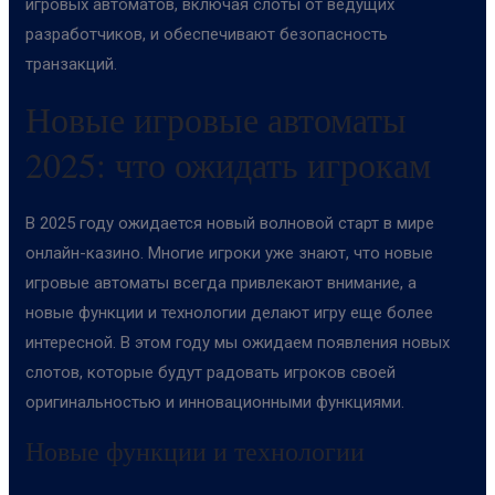
игровых автоматов, включая слоты от ведущих
разработчиков, и обеспечивают безопасность
транзакций.
Новые игровые автоматы
2025: что ожидать игрокам
В 2025 году ожидается новый волновой старт в мире
онлайн-казино. Многие игроки уже знают, что новые
игровые автоматы всегда привлекают внимание, а
новые функции и технологии делают игру еще более
интересной. В этом году мы ожидаем появления новых
слотов, которые будут радовать игроков своей
оригинальностью и инновационными функциями.
Новые функции и технологии