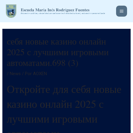
Ir
Main
𝐄𝐬𝐜𝐮𝐞𝐥𝐚 𝐌𝐚𝐫í𝐚 𝐈𝐧é𝐬 𝐑𝐨𝐝𝐫í𝐠𝐮𝐞𝐳 𝐅𝐮𝐞𝐧𝐭𝐞𝐬
al
𝘌𝘥𝘶𝘤𝘢𝘤𝘪ó𝘯 𝘱ú𝘣𝘭𝘪𝘤𝘢 𝘺 𝘥𝘦 𝘤𝘢𝘭𝘪𝘥𝘢𝘥, 𝘤𝘰𝘯 𝘴𝘦𝘭𝘭𝘰𝘴 𝘦𝘯 𝘭𝘢 𝘥𝘪𝘷𝘦𝘳𝘴𝘪𝘥𝘢𝘥 𝘤𝘶𝘭𝘵𝘶𝘳𝘢𝘭 𝘺 𝘦𝘥𝘶𝘤𝘢𝘤𝘪ó𝘯 𝘱𝘦𝘳𝘴𝘰𝘯𝘢𝘭𝘪𝘻𝘢𝘥𝘢
Men
contenido
себя новые казино онлайн
2025 с лучшими игровыми
автоматами.698 (3)
/
News
/ Por
AOXEN
Откройте для себя новые
казино онлайн 2025 с
лучшими игровыми