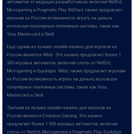
автоматов от ведущих разработчиков, включая NetEnt,
Microgaming и Pragmatic Play. BitStarz также предлагает
игрокам из России возможность играть на деньги,
используя популярные платежные системы, такие как
Visa, Mastercard и Skrill.
Еще одним из лучших онлайн-казино для игроков из
России является Wildz. Это казино предлагает более 1
500 игровых автоматов, включая слоты от NetEnt,
Microgaming и Quickspin. Wildz также предлагает игрокам
из России возможность играть на деньги, используя
популярные платежные системы, такие как Visa,
Mastercard и Skrill.
Третьим из лучших онлайн-казино для игроков из
России является Evolution Gaming. Это казино
предлагает более 1 000 игровых автоматов, включая
слоты от NetEnt, Microgaming и Pragmatic Play. Evolution