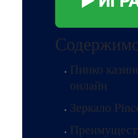
▶️ ИГР
Содержим
Пинко казин
онлайн
Зеркало Pinc
Преимуществ