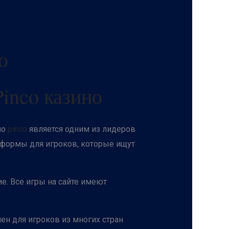
о
inco казино
но
pinco
является одним из лидеров
тформы для игроков, которые ищут
ие. Все игры на сайте имеют
ен для игроков из многих стран