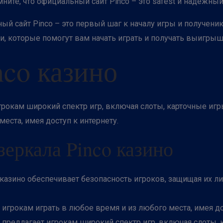
мните, что официальный сайт Pinco – это safest и надежный
ный сайт Pinco – это первый шаг к началу игры и получе
и, которые помогут вам начать играть и получать выигрыш
nco казино
грокам широкий спектр игр, включая слоты, карточные игры
места, имея доступ к интернету.
еркала Pinco казино
o казино обеспечивает безопасность игроков, защищая их 
 игрокам играть в любое время и из любого места, имея до
 предлагает игрокам широкий спектр игр, включая слоты, к