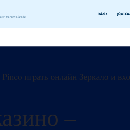
Inicio
¿Quién
𝘤𝘪ó𝘯 𝘱𝘦𝘳𝘴𝘰𝘯𝘢𝘭𝘪𝘻𝘢𝘥𝘢
Pinco играть онлайн Зеркало и вхо
азино –