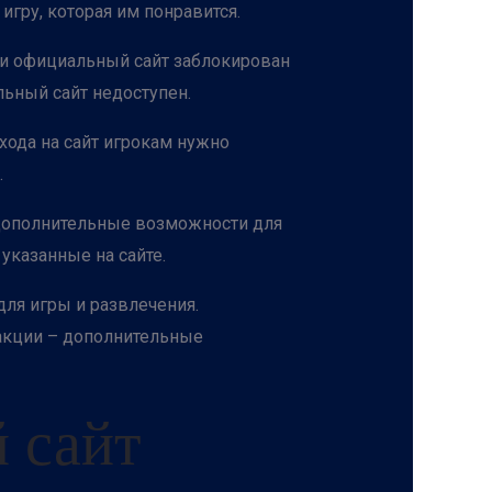
игру, которая им понравится.
сли официальный сайт заблокирован
альный сайт недоступен.
входа на сайт игрокам нужно
.
м дополнительные возможности для
указанные на сайте.
для игры и развлечения.
 акции – дополнительные
 сайт