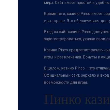
мира. Сайт имеет простой и удобны
Кроме того, казино Pinco имеет зе
в их стране. Это обеспечивает дост
Вход на сайт казино Pinco доступен
зарегистрироваться, указав свои л
Казино Pinco предлагает различны
игры и развлечения. Бонусы и акц
В целом, казино Pinco – это отли
Официальный сайт, зеркало и вход 
возможности для игры.
Пинко каз