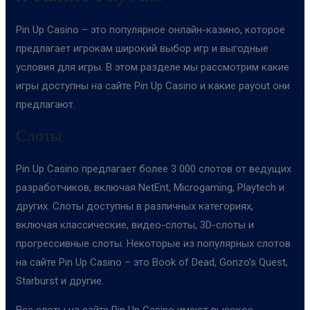
Pin Up Casino – это популярное онлайн-казино, которое
предлагает игрокам широкий выбор игр и выгодные
условия для игры. В этом разделе мы рассмотрим какие
игры доступны на сайте Pin Up Casino и какие payout они
предлагают.
Слоты
Pin Up Casino предлагает более 3 000 слотов от ведущих
разработчиков, включая NetEnt, Microgaming, Playtech и
других. Слоты доступны в различных категориях,
включая классические, видео-слоты, 3D-слоты и
прогрессивные слоты. Некоторые из популярных слотов
на сайте Pin Up Casino – это Book of Dead, Gonzo’s Quest,
Starburst и другие.
Все слоты на сайте Pin Up Casino имеют высокое