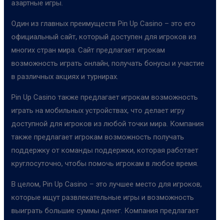
азартные игры.
Один из главных преимуществ Pin Up Casino – это его
официальный сайт, который доступен для игроков из
многих стран мира. Сайт предлагает игрокам
возможность играть онлайн, получать бонусы и участие
в различных акциях и турнирах.
Pin Up Casino также предлагает игрокам возможность
играть на мобильных устройствах, что делает игру
доступной для игроков из любой точки мира. Компания
также предлагает игрокам возможность получать
поддержку от команды поддержки, которая работает
круглосуточно, чтобы помочь игрокам в любое время.
В целом, Pin Up Casino – это лучшее место для игроков,
которые ищут развлекательные игры и возможность
выиграть большие суммы денег. Компания предлагает