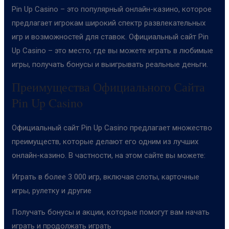
Pin Up Casino – это популярный онлайн-казино, которое
предлагает игрокам широкий спектр развлекательных
игр и возможностей для ставок. Официальный сайт Pin
Up Casino – это место, где вы можете играть в любимые
игры, получать бонусы и выигрывать реальные деньги.
Преимущества Официального Сайта
Pin Up Casino
Официальный сайт Pin Up Casino предлагает множество
преимуществ, которые делают его одним из лучших
онлайн-казино. В частности, на этом сайте вы можете:
Играть в более 3 000 игр, включая слоты, карточные
игры, рулетку и другие
Получать бонусы и акции, которые помогут вам начать
играть и продолжать играть