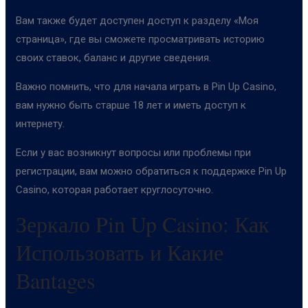
Вам также будет доступен доступ к разделу «Моя
страница», где вы сможете просматривать историю
своих ставок, баланс и другие сведения.
Важно помнить, что для начала играть в Pin Up Casino,
вам нужно быть старше 18 лет и иметь доступ к
интернету.
Если у вас возникнут вопросы или проблемы при
регистрации, вам можно обратиться к поддержке Pin Up
Casino, которая работает круглосуточно.
Зеркало Pin Up Casino: Как
Использовать и Какие
Вantages