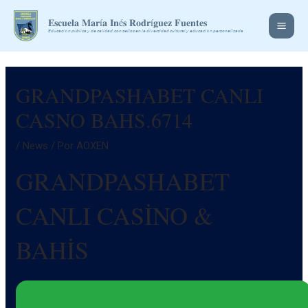
Ir
Main
𝐄𝐬𝐜𝐮𝐞𝐥𝐚 𝐌𝐚𝐫í𝐚 𝐈𝐧é𝐬 𝐑𝐨𝐝𝐫í𝐠𝐮𝐞𝐳 𝐅𝐮𝐞𝐧𝐭𝐞𝐬
al
𝘌𝘥𝘶𝘤𝘢𝘤𝘪ó𝘯 𝘱ú𝘣𝘭𝘪𝘤𝘢 𝘺 𝘥𝘦 𝘤𝘢𝘭𝘪𝘥𝘢𝘥, 𝘤𝘰𝘯 𝘴𝘦𝘭𝘭𝘰𝘴 𝘦𝘯 𝘭𝘢 𝘥𝘪𝘷𝘦𝘳𝘴𝘪𝘥𝘢𝘥 𝘤𝘶𝘭𝘵𝘶𝘳𝘢𝘭 𝘺 𝘦𝘥𝘶𝘤𝘢𝘤𝘪ó𝘯 𝘱𝘦𝘳𝘴𝘰𝘯𝘢𝘭𝘪𝘻𝘢𝘥𝘢
Men
contenido
GRANDPASHABET CANLI
CASNO BAHS.6714
/
News
/ Por
AOXEN
GRANDPASHABET
CANLI CASİNO &
BAHİS