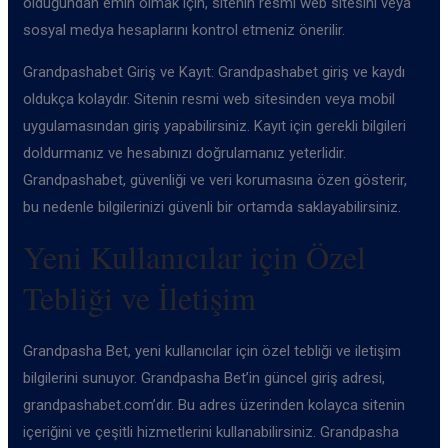
olduğundan emin olmak için, sitenin resmi web sitesini veya
sosyal medya hesaplarını kontrol etmeniz önerilir.
Grandpashabet Giriş ve Kayıt: Grandpashabet giriş ve kaydı
oldukça kolaydır. Sitenin resmi web sitesinden veya mobil
uygulamasından giriş yapabilirsiniz. Kayıt için gerekli bilgileri
doldurmanız ve hesabınızı doğrulamanız yeterlidir.
Grandpashabet, güvenliği ve veri korumasına özen gösterir,
bu nedenle bilgilerinizi güvenli bir ortamda saklayabilirsiniz.
Yeni Kullanıcılar için Özel
Tebliği ve İletişim
Grandpasha Bet, yeni kullanıcılar için özel tebliği ve iletişim
bilgilerini sunuyor. Grandpasha Bet’in güncel giriş adresi,
grandpashabet.com’dır. Bu adres üzerinden kolayca sitenin
içeriğini ve çeşitli hizmetlerini kullanabilirsiniz. Grandpasha