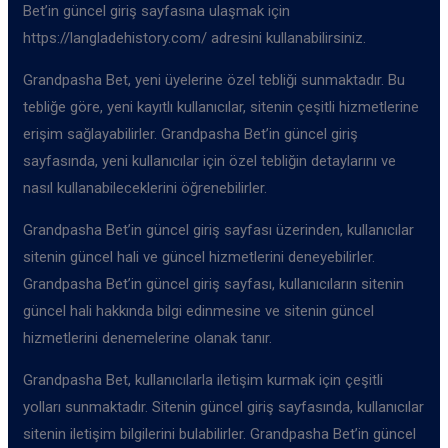
Bet’in güncel giriş sayfasına ulaşmak için
https://langladehistory.com/ adresini kullanabilirsiniz.
Grandpasha Bet, yeni üyelerine özel tebliği sunmaktadır. Bu
tebliğe göre, yeni kayıtlı kullanıcılar, sitenin çeşitli hizmetlerine
erişim sağlayabilirler. Grandpasha Bet’in güncel giriş
sayfasında, yeni kullanıcılar için özel tebliğin detaylarını ve
nasıl kullanabileceklerini öğrenebilirler.
Grandpasha Bet’in güncel giriş sayfası üzerinden, kullanıcılar
sitenin güncel hali ve güncel hizmetlerini deneyebilirler.
Grandpasha Bet’in güncel giriş sayfası, kullanıcıların sitenin
güncel hali hakkında bilgi edinmesine ve sitenin güncel
hizmetlerini denemelerine olanak tanır.
Grandpasha Bet, kullanıcılarla iletişim kurmak için çeşitli
yolları sunmaktadır. Sitenin güncel giriş sayfasında, kullanıcılar
sitenin iletişim bilgilerini bulabilirler. Grandpasha Bet’in güncel