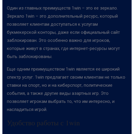
Один из главных преимуществ 1win – это ее зеркало.
Зеркало 1win – это дополнительный ресурс, который
позволяет клиентам доступаться к услугам
букмекерской конторы, даже если официальный сайт
заблокирован. Это особенно важно для игроков,
которые живут в странах, где интернет-ресурсы могут
быть заблокированы.
Еще одним преимуществом 1win является ее широкий
спектр услуг. 1win предлагает своим клиентам не только
ставки на спорт, но и на киберспорт, политические
события, а также другие виды азартных игр. Это
позволяет игрокам выбрать то, что им интересно, и
насладиться игрой.
Удобство работы с 1win