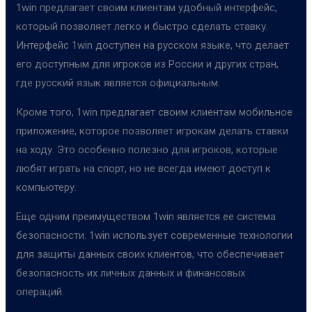
1win предлагает своим клиентам удобный интерфейс,
который позволяет легко и быстро сделать ставку.
Интерфейс 1win доступен на русском языке, что делает
его доступным для игроков из России и других стран,
где русский язык является официальным.
Кроме того, 1win предлагает своим клиентам мобильное
приложение, которое позволяет игрокам делать ставки
на ходу. Это особенно полезно для игроков, которые
любят играть на спорт, но не всегда имеют доступ к
компьютеру.
Еще одним преимуществом 1win является ее система
безопасности. 1win использует современные технологии
для защиты данных своих клиентов, что обеспечивает
безопасность их личных данных и финансовых
операций.