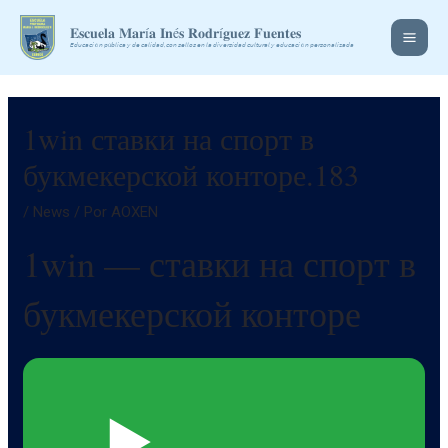
Ir
Main
𝐄𝐬𝐜𝐮𝐞𝐥𝐚 𝐌𝐚𝐫í𝐚 𝐈𝐧é𝐬 𝐑𝐨𝐝𝐫í𝐠𝐮𝐞𝐳 𝐅𝐮𝐞𝐧𝐭𝐞𝐬
al
𝘌𝘥𝘶𝘤𝘢𝘤𝘪ó𝘯 𝘱ú𝘣𝘭𝘪𝘤𝘢 𝘺 𝘥𝘦 𝘤𝘢𝘭𝘪𝘥𝘢𝘥, 𝘤𝘰𝘯 𝘴𝘦𝘭𝘭𝘰𝘴 𝘦𝘯 𝘭𝘢 𝘥𝘪𝘷𝘦𝘳𝘴𝘪𝘥𝘢𝘥 𝘤𝘶𝘭𝘵𝘶𝘳𝘢𝘭 𝘺 𝘦𝘥𝘶𝘤𝘢𝘤𝘪ó𝘯 𝘱𝘦𝘳𝘴𝘰𝘯𝘢𝘭𝘪𝘻𝘢𝘥𝘢
Men
contenido
1win ставки на спорт в
букмекерской конторе.183
/
News
/ Por
AOXEN
1win — ставки на спорт в
букмекерской конторе
▶️