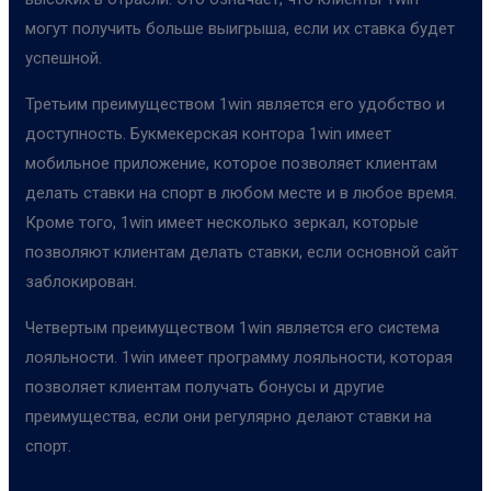
могут получить больше выигрыша, если их ставка будет
успешной.
Третьим преимуществом 1win является его удобство и
доступность. Букмекерская контора 1win имеет
мобильное приложение, которое позволяет клиентам
делать ставки на спорт в любом месте и в любое время.
Кроме того, 1win имеет несколько зеркал, которые
позволяют клиентам делать ставки, если основной сайт
заблокирован.
Четвертым преимуществом 1win является его система
лояльности. 1win имеет программу лояльности, которая
позволяет клиентам получать бонусы и другие
преимущества, если они регулярно делают ставки на
спорт.