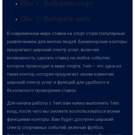
Шаг 1: Выберите спорт
Шаг 2: Выберите матч
В современном мире ставки на спорт стали популярным
развлечением для многих людей. Букмекерские конторы
предлагают широкий спектр услуг, включая
возможность сделать ставку на любое событие,
которое происходит в мире спорта. 1win – это одна из
таких контор, которая предлагает своим клиентам
широкий спектр услуг и функций для удобного и
безопасного проведения ставок.
Для начала работы с 1win вам нужно выполнить 1win
вход, после чего вы сможете воспользоваться всеми
функциями конторы. Вам будет доступен широкий
спектр спортивных событий, включая футбол,