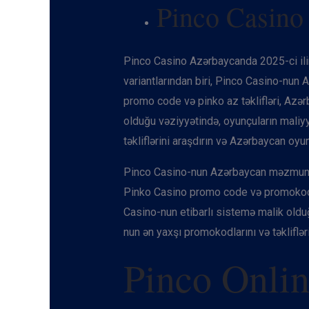
Pinco Casino 
Pinco Casino Azərbaycanda 2025-ci il
variantlarından biri, Pinco Casino-nun 
promo code və pinko az təklifləri, Azər
olduğu vəziyyətində, oyunçuların maliyy
təkliflərini araşdırın və Azərbaycan oyu
Pinco Casino-nun Azərbaycan məzmunluyu
Pinko Casino promo code və promokodlar
Casino-nun etibarlı sistemə malik olduğ
nun ən yaxşı promokodlarını və təkliflə
Pinco Onli