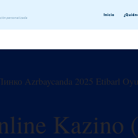
Inicio
¿Quién
𝘤𝘪ó𝘯 𝘱𝘦𝘳𝘴𝘰𝘯𝘢𝘭𝘪𝘻𝘢𝘥𝘢
Пинко Azrbaycanda 2025 Etibarl Oyu
nline Kazino 