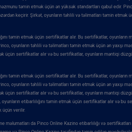
ə məzmunu təmin etmək üçün ən yüksək standartları qəbul edir. P
ərdən keçirir. Şirkət, oyunların təhlili və təlimatları təmin etmək 
ığını təmin etmək üçün sertifikatlar alır. Bu sertifikatlar, oyunlar
nco, oyunların təhlili və təlimatları təmin etmək üçün ən yaxşı məsu
tmək üçün sertifikatlar alır və bu sertifikatlar, oyunların məntiqi d
ığını təmin etmək üçün sertifikatlar alır. Bu sertifikatlar, oyunlar
nco, oyunların təhlili və təlimatları təmin etmək üçün ən yaxşı məsu
tmək üçün sertifikatlar alır və bu sertifikatlar, oyunların məntiqi d
oyunların etibarlılığını təmin etmək üçün sertifikatlar alır və bu se
üçün verilir.
məlumatları da Pinco Online Kazino etibarlılığı və sertifikatlar
ame və Pinco Online Kazino tərəfindən təmin edilən məşğuliyələr v