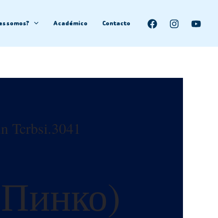
es somos?
Académico
Contacto
n Tcrbsi.3041
(Пинко)