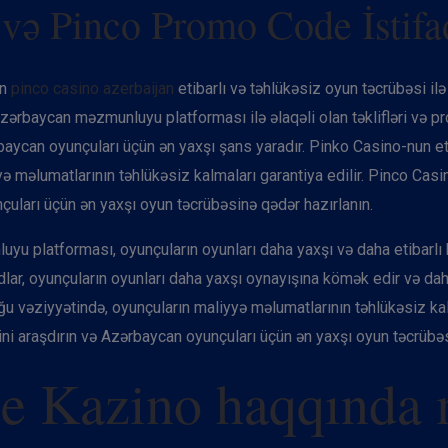
və Pinco Promo Code İstifa
in
pinco casino azerbaijan
etibarlı və təhlükəsiz oyun təcrübəsi ilə
Azərbaycan məzmunluyu platforması ilə əlaqəli olan təklifləri və pr
baycan oyunçuları üçün ən yaxşı şans yaradır. Pinko Casino-nun et
ə məlumatlarının təhlükəsiz kalmaları garantiya edilir. Pinco Cas
nçuları üçün ən yaxşı oyun təcrübəsinə qədər hazırlanın.
 platforması, oyunçuların oyunları daha yaxşı və daha etibarlı b
, oyunçuların oyunları daha yaxşı oynayışına kömək edir və daha
u vəziyyətində, oyunçuların maliyyə məlumatlarının təhlükəsiz kal
rini araşdırın və Azərbaycan oyunçuları üçün ən yaxşı oyun təcrübəs
ne Kazino haqqında 