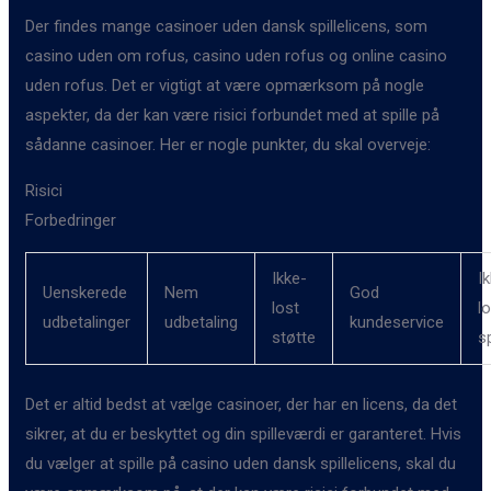
Der findes mange casinoer uden dansk spillelicens, som
casino uden om rofus, casino uden rofus og online casino
uden rofus. Det er vigtigt at være opmærksom på nogle
aspekter, da der kan være risici forbundet med at spille på
sådanne casinoer. Her er nogle punkter, du skal overveje:
Risici
Forbedringer
Ikke-
I
Uenskerede
Nem
God
lost
l
udbetalinger
udbetaling
kundeservice
støtte
sp
Det er altid bedst at vælge casinoer, der har en licens, da det
sikrer, at du er beskyttet og din spilleværdi er garanteret. Hvis
du vælger at spille på casino uden dansk spillelicens, skal du