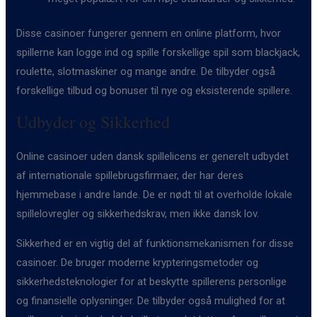
Disse casinoer fungerer gennem en online platform, hvor
spillerne kan logge ind og spille forskellige spil som blackjack,
roulette, slotmaskiner og mange andre. De tilbyder også
forskellige tilbud og bonuser til nye og eksisterende spillere.
Udbyder og Sikkerhed
Online casinoer uden dansk spillelicens er generelt udbydet
af internationale spillebrugsfirmaer, der har deres
hjemmebase i andre lande. De er nødt til at overholde lokale
spillelovregler og sikkerhedskrav, men ikke dansk lov.
Sikkerhed er en vigtig del af funktionsmekanismen for disse
casinoer. De bruger moderne krypteringsmetoder og
sikkerhedsteknologier for at beskytte spillerens personlige
og finansielle oplysninger. De tilbyder også mulighed for at