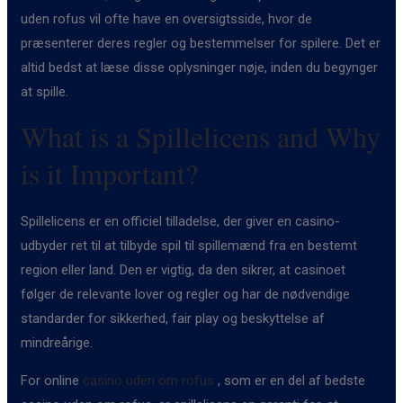
uden rofus vil ofte have en oversigtsside, hvor de
præsenterer deres regler og bestemmelser for spilere. Det er
altid bedst at læse disse oplysninger nøje, inden du begynger
at spille.
What is a Spillelicens and Why
is it Important?
Spillelicens er en officiel tilladelse, der giver en casino-
udbyder ret til at tilbyde spil til spillemænd fra en bestemt
region eller land. Den er vigtig, da den sikrer, at casinoet
følger de relevante lover og regler og har de nødvendige
standarder for sikkerhed, fair play og beskyttelse af
mindreårige.
For online
casino uden om rofus
, som er en del af bedste