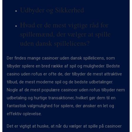
Udbyder og Sikkerhed
Hvad er de mest vigtige råd for
spillemænd, der vælger at spille
uden dansk spillelicens?
Der findes mange casinoer uden dansk spillelicens, som
tilbyder spilere en bred række af spil og muligheder. Bedste
casino uden rofus er ofte de, der tilbyder de mest attraktive
tilbud, de mest moderne spil og de bedste udbetalinger.
Nogle af de mest populære casinoer uden rofus tilbyder nem
udbetaling og hurtige transaktioner, hvilket gør dem til en
fantastisk valgmulighed for spilere, der ønsker en let og
effektiv oplevelse.
Det er vigtigt at huske, at når du vælger at spille på casinoer