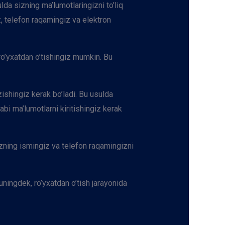
da sizning ma’lumotlaringizni to’liq
iz, telefon raqamingiz va elektron
ro’yxatdan o’tishingiz mumkin. Bu
zishingiz kerak bo’ladi. Bu usulda
abi ma’lumotlarni kiritishingiz kerak
izning ismingiz va telefon raqamingizni
huningdek, ro’yxatdan o’tish jarayonida