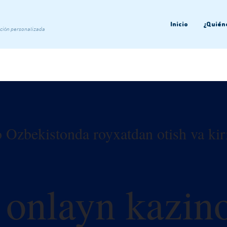
Inicio
¿Quién
𝘤𝘪ó𝘯 𝘱𝘦𝘳𝘴𝘰𝘯𝘢𝘭𝘪𝘻𝘢𝘥𝘢
 Ozbekistonda royxatdan otish va kir
 onlayn kazin