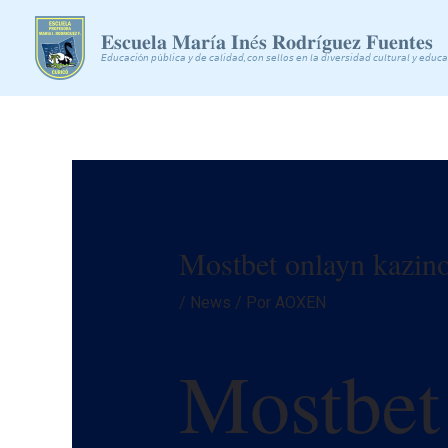
Ir
𝐄𝐬𝐜𝐮𝐞𝐥𝐚 𝐌𝐚𝐫í𝐚 𝐈𝐧é𝐬 𝐑𝐨𝐝𝐫í𝐠𝐮𝐞𝐳 𝐅𝐮𝐞𝐧𝐭𝐞𝐬
al
𝘌𝘥𝘶𝘤𝘢𝘤𝘪ó𝘯 𝘱ú𝘣𝘭𝘪𝘤𝘢 𝘺 𝘥𝘦 𝘤𝘢𝘭𝘪𝘥𝘢𝘥, 𝘤𝘰𝘯 𝘴𝘦𝘭𝘭𝘰𝘴 𝘦𝘯 𝘭𝘢 𝘥𝘪𝘷𝘦𝘳𝘴𝘪𝘥𝘢𝘥 𝘤𝘶𝘭𝘵𝘶𝘳𝘢𝘭 𝘺 𝘦𝘥𝘶𝘤
contenido
Mostbet onlayn kazino
/
News
/ Por
AOXEN
Mostbet