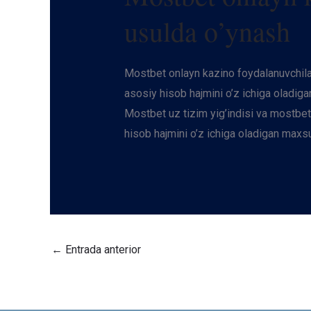
usulda o’ynash
Mostbet onlayn kazino foydalanuvchilar
asosiy hisob hajmini o’z ichiga oladiga
Mostbet uz tizim yig’indisi va mostbet 
hisob hajmini o’z ichiga oladigan maxsu
←
Entrada anterior