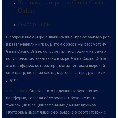
Как начать играть в Gama Casino
Online
Выбор игры
В современном мире онлайн-казино играют важную роль
в развлечениях и играх. В этом обзоре мы рассмотрим
Gama Casino Online, которое является одним из самых
популярных онлайн-казино в мире. Gama Casino Online –
это платформа, которая предлагает игрокам широкий
спектр игр, включая слоты, карточные игры, рулетку и
другие.
гама казино
Онлайн – это надежная и безопасная
платформа, которая обеспечивает безопасность
транзакций и защищает личные данные игроков.
Платформа имеет лицензию, выдана в соответствии с