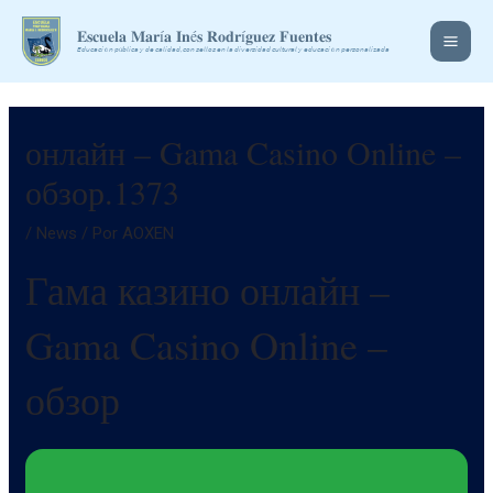
Ir
Main
𝐄𝐬𝐜𝐮𝐞𝐥𝐚 𝐌𝐚𝐫í𝐚 𝐈𝐧é𝐬 𝐑𝐨𝐝𝐫í𝐠𝐮𝐞𝐳 𝐅𝐮𝐞𝐧𝐭𝐞𝐬
al
𝘌𝘥𝘶𝘤𝘢𝘤𝘪ó𝘯 𝘱ú𝘣𝘭𝘪𝘤𝘢 𝘺 𝘥𝘦 𝘤𝘢𝘭𝘪𝘥𝘢𝘥, 𝘤𝘰𝘯 𝘴𝘦𝘭𝘭𝘰𝘴 𝘦𝘯 𝘭𝘢 𝘥𝘪𝘷𝘦𝘳𝘴𝘪𝘥𝘢𝘥 𝘤𝘶𝘭𝘵𝘶𝘳𝘢𝘭 𝘺 𝘦𝘥𝘶𝘤𝘢𝘤𝘪ó𝘯 𝘱𝘦𝘳𝘴𝘰𝘯𝘢𝘭𝘪𝘻𝘢𝘥𝘢
Men
contenido
онлайн – Gama Casino Online –
обзор.1373
/
News
/ Por
AOXEN
Гама казино онлайн –
Gama Casino Online –
обзор