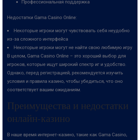
Профессиональная поддержка
Недостатки Gama Casino Online:
Некоторые игроки могут чувствовать себя неудобно
из-за сложного интерфейса
Некоторые игроки могут не найти свою любимую игру
В целом, Gama Casino Online – это хороший выбор для
игроков, которые ищут широкий спектр иг и удобство.
Однако, перед регистрацией, рекомендуется изучить
условия и правила казино, чтобы убедиться, что оно
соответствует вашим ожиданиям.
Преимущества и недостатки
онлайн-казино
В наше время интернет-казино, такие как Gama Casino,