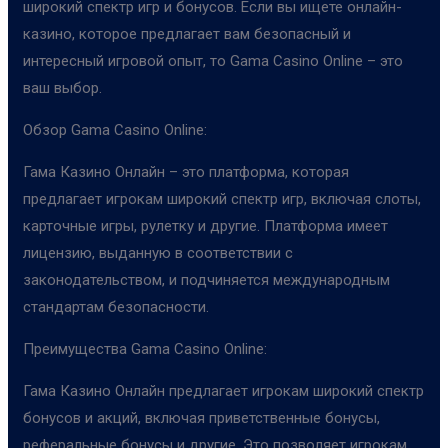
широкий спектр игр и бонусов. Если вы ищете онлайн-
казино, которое предлагает вам безопасный и
интересный игровой опыт, то Gama Casino Online – это
ваш выбор.
Обзор Gama Casino Online:
Гама Казино Онлайн – это платформа, которая
предлагает игрокам широкий спектр игр, включая слоты,
карточные игры, рулетку и другие. Платформа имеет
лицензию, выданную в соответствии с
законодательством, и подчиняется международным
стандартам безопасности.
Преимущества Gama Casino Online:
Гама Казино Онлайн предлагает игрокам широкий спектр
бонусов и акций, включая приветственные бонусы,
реферальные бонусы и другие. Это позволяет игрокам