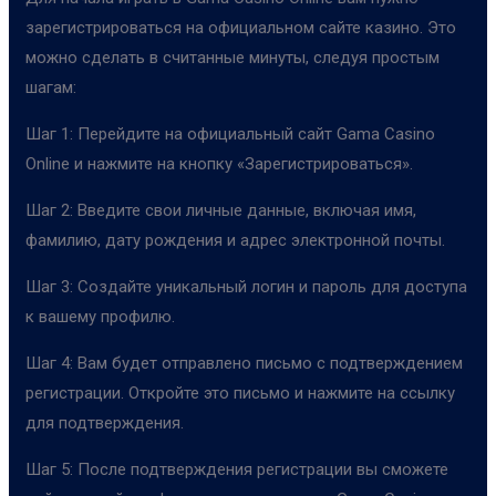
зарегистрироваться на официальном сайте казино. Это
можно сделать в считанные минуты, следуя простым
шагам:
Шаг 1: Перейдите на официальный сайт Gama Casino
Online и нажмите на кнопку «Зарегистрироваться».
Шаг 2: Введите свои личные данные, включая имя,
фамилию, дату рождения и адрес электронной почты.
Шаг 3: Создайте уникальный логин и пароль для доступа
к вашему профилю.
Шаг 4: Вам будет отправлено письмо с подтверждением
регистрации. Откройте это письмо и нажмите на ссылку
для подтверждения.
Шаг 5: После подтверждения регистрации вы сможете