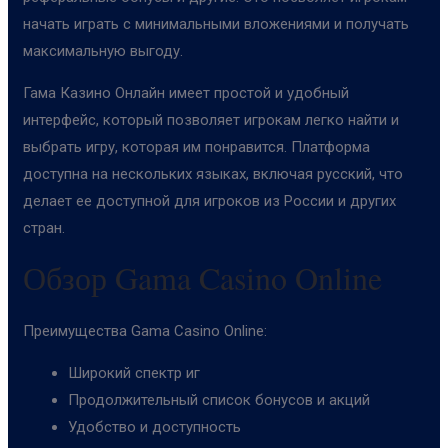
начать играть с минимальными вложениями и получать
максимальную выгоду.
Гама Казино Онлайн имеет простой и удобный
интерфейс, который позволяет игрокам легко найти и
выбрать игру, которая им понравится. Платформа
доступна на нескольких языках, включая русский, что
делает ее доступной для игроков из России и других
стран.
Обзор Gama Casino Online
Преимущества Gama Casino Online:
Широкий спектр иг
Продолжительный список бонусов и акций
Удобство и доступность