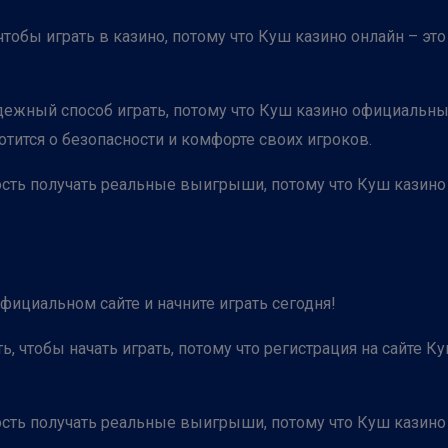
чтобы играть в казино, потому что Куш казино онлайн – эт
дежный способ играть, потому что Куш казино официальный
отится о безопасности и комфорте своих игроков.
сть получать реальные выигрыши, потому что Куш казино 
фициальном сайте и начните играть сегодня!
, чтобы начать играть, потому что регистрация на сайте Ку
сть получать реальные выигрыши, потому что Куш казино 