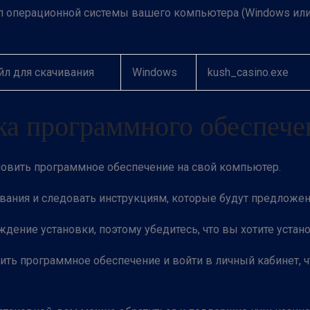
п операционной системы вашего компьютера (Windows или
йл для скачивания
Windows
kush_casino.exe
ка программного обеспече
новить программное обеспечение на свой компьютер.
вания и следовать инструкциям, которые будут предложе
дение установки, поэтому убедитесь, что вы хотите устан
ить программное обеспечение и войти в личный кабинет, ч