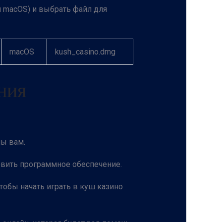
 macOS) и выбрать файл для
macOS
kush_casino.dmg
ния
ны вам.
овить программное обеспечение.
тобы начать играть в куш казино