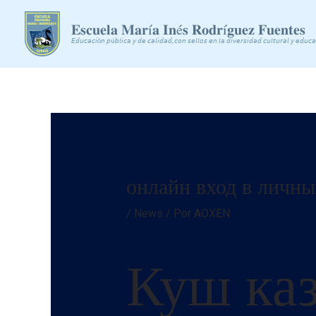
Ir
𝐄𝐬𝐜𝐮𝐞𝐥𝐚 𝐌𝐚𝐫í𝐚 𝐈𝐧é𝐬 𝐑𝐨𝐝𝐫í𝐠𝐮𝐞𝐳 𝐅𝐮𝐞𝐧𝐭𝐞𝐬
al
𝘌𝘥𝘶𝘤𝘢𝘤𝘪ó𝘯 𝘱ú𝘣𝘭𝘪𝘤𝘢 𝘺 𝘥𝘦 𝘤𝘢𝘭𝘪𝘥𝘢𝘥, 𝘤𝘰𝘯 𝘴𝘦𝘭𝘭𝘰𝘴 𝘦𝘯 𝘭𝘢 𝘥𝘪𝘷𝘦𝘳𝘴𝘪𝘥𝘢𝘥 𝘤𝘶𝘭𝘵𝘶𝘳𝘢𝘭 𝘺 𝘦𝘥𝘶𝘤
contenido
онлайн вход в личны
/
News
/ Por
AOXEN
Куш каз