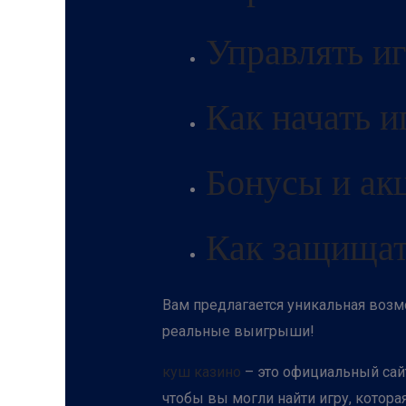
Управлять и
Как начать и
Бонусы и ак
Как защищат
Вам предлагается уникальная возмо
реальные выигрыши!
куш казино
– это официальный сайт
чтобы вы могли найти игру, котора