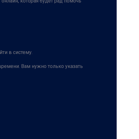
 онлайн, которая будет рад помочь
ти в систему.
 времени. Вам нужно только указать