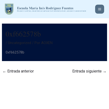
Ir
Main
𝐄𝐬𝐜𝐮𝐞𝐥𝐚 𝐌𝐚𝐫í𝐚 𝐈𝐧é𝐬 𝐑𝐨𝐝𝐫í𝐠𝐮𝐞𝐳 𝐅𝐮𝐞𝐧𝐭𝐞𝐬
al
𝘌𝘥𝘶𝘤𝘢𝘤𝘪ó𝘯 𝘱ú𝘣𝘭𝘪𝘤𝘢 𝘺 𝘥𝘦 𝘤𝘢𝘭𝘪𝘥𝘢𝘥, 𝘤𝘰𝘯 𝘴𝘦𝘭𝘭𝘰𝘴 𝘦𝘯 𝘭𝘢 𝘥𝘪𝘷𝘦𝘳𝘴𝘪𝘥𝘢𝘥 𝘤𝘶𝘭𝘵𝘶𝘳𝘢𝘭 𝘺 𝘦𝘥𝘶𝘤𝘢𝘤𝘪ó𝘯 𝘱𝘦𝘳𝘴𝘰𝘯𝘢𝘭𝘪𝘻𝘢𝘥𝘢
Men
contenido
0xf662578b
/
Uncategorized
/ Por
AOXEN
0xf662578b
←
Entrada anterior
Entrada siguiente
→