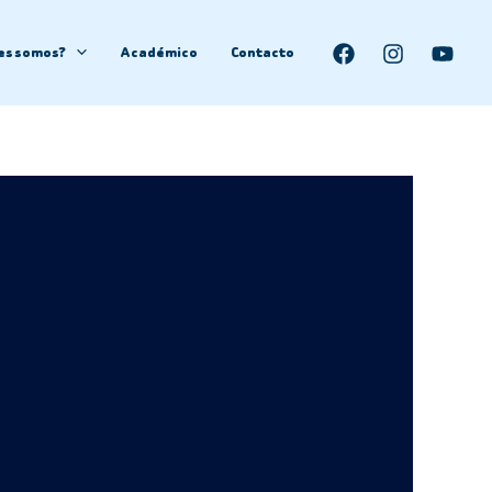
es somos?
Académico
Contacto