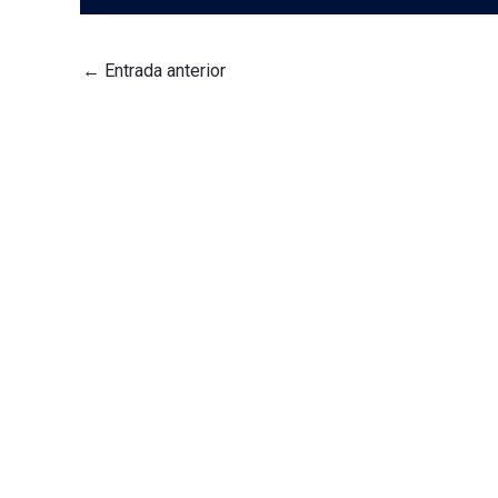
←
Entrada anterior