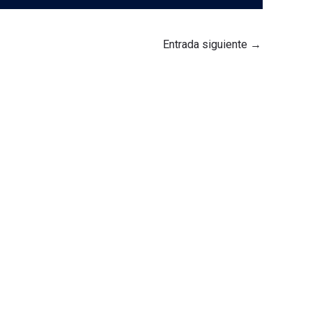
Entrada siguiente
→