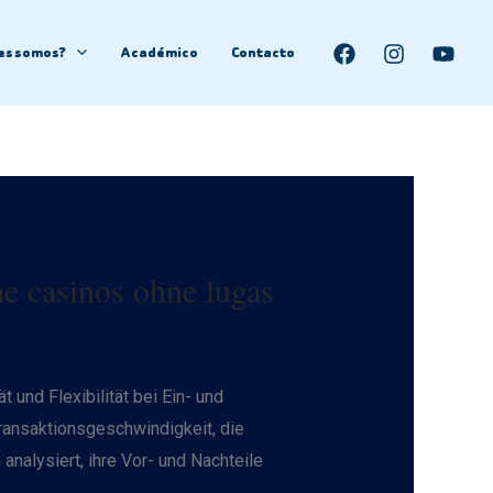
es somos?
Académico
Contacto
ne casinos ohne lugas
und Flexibilität bei Ein- und
Transaktionsgeschwindigkeit, die
analysiert, ihre Vor- und Nachteile