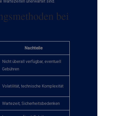
 Wartezeiten unerwartet sind.
ungsmethoden bei
Nachteile
Nicht überall verfügbar, eventuell
Gebühren
Volatilität, technische Komplexität
Wartezeit, Sicherheitsbedenken