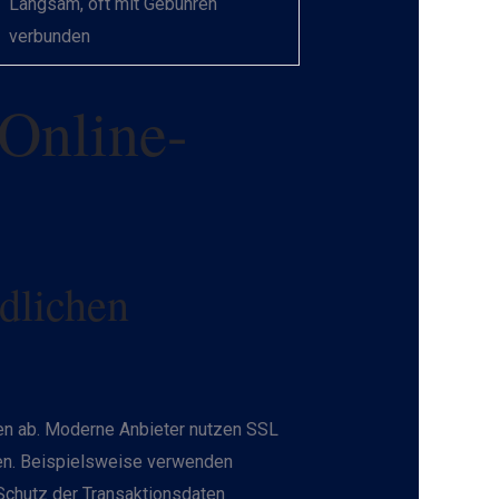
Langsam, oft mit Gebühren
verbunden
 Online-
dlichen
en ab. Moderne Anbieter nutzen SSL
zen. Beispielsweise verwenden
 Schutz der Transaktionsdaten