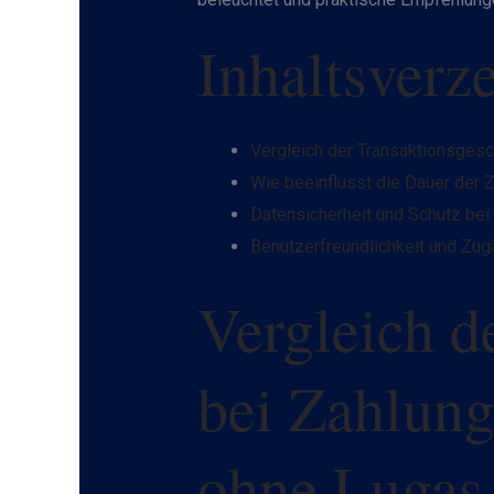
Inhaltsverz
Vergleich der Transaktionsgesc
Wie beeinflusst die Dauer der 
Datensicherheit und Schutz be
Benutzerfreundlichkeit und Zug
Vergleich d
bei Zahlung
ohne Lugas