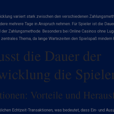
cklung variiert stark zwischen den verschiedenen Zahlungsmeth
ere mehrere Tage in Anspruch nehmen. Für Spieler ist die Dauer
 der Zahlungsmethode. Besonders bei Online Casinos ohne Lugas
n zentrales Thema, da lange Wartezeiten den Spielspaß mindern 
usst die Dauer der
icklung die Spiele
tionen: Vorteile und Herau
chen Echtzeit-Transaktionen, was bedeutet, dass Ein- und Aus