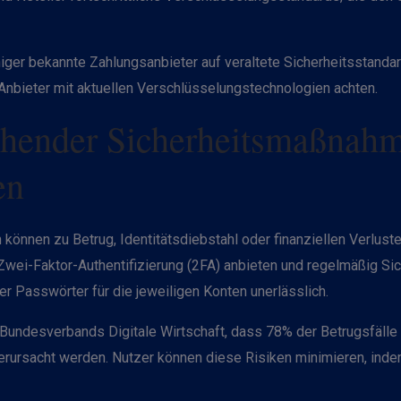
ger bekannte Zahlungsanbieter auf veraltete Sicherheitsstanda
 Anbieter mit aktuellen Verschlüsselungstechnologien achten.
chender Sicherheitsmaßnahm
en
nnen zu Betrug, Identitätsdiebstahl oder finanziellen Verlusten
Zwei-Faktor-Authentifizierung (2FA) anbieten und regelmäßig Si
ker Passwörter für die jeweiligen Konten unerlässlich.
Bundesverbands Digitale Wirtschaft, dass 78% der Betrugsfälle
ursacht werden. Nutzer können diese Risiken minimieren, indem