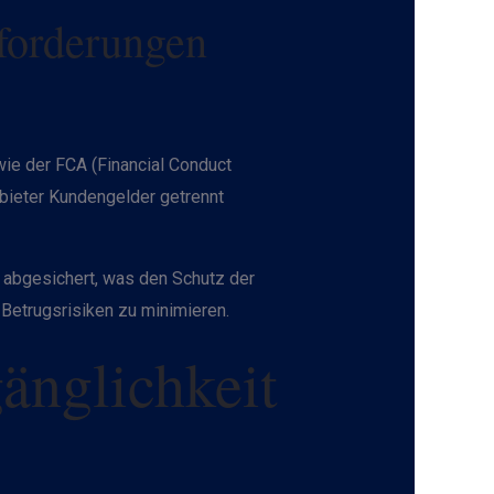
forderungen
ie der FCA (Financial Conduct
nbieter Kundengelder getrennt
 abgesichert, was den Schutz der
 Betrugsrisiken zu minimieren.
änglichkeit